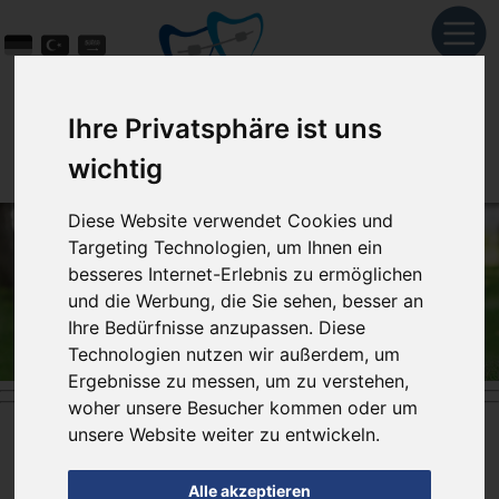
Ihre Privatsphäre ist uns
wichtig
Diese Website verwendet Cookies und
Targeting Technologien, um Ihnen ein
besseres Internet-Erlebnis zu ermöglichen
und die Werbung, die Sie sehen, besser an
Ihre Bedürfnisse anzupassen. Diese
Technologien nutzen wir außerdem, um
Ergebnisse zu messen, um zu verstehen,
woher unsere Besucher kommen oder um
unsere Website weiter zu entwickeln.
Sportmundschutz für Ihre Zähne
Alle akzeptieren