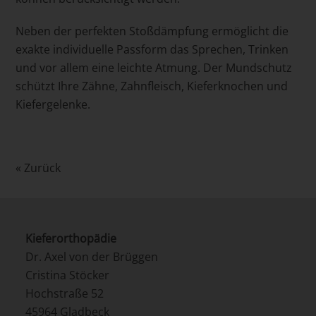
Neben der perfekten Stoßdämpfung ermöglicht die
exakte individuelle Passform das Sprechen, Trinken
und vor allem eine leichte Atmung. Der Mundschutz
schützt Ihre Zähne, Zahnfleisch, Kieferknochen und
Kiefergelenke.
« Zurück
Kieferorthopädie
Dr. Axel von der Brüggen
Cristina Stöcker
Hochstraße 52
45964 Gladbeck