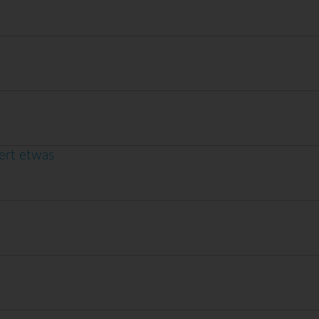
ert etwas