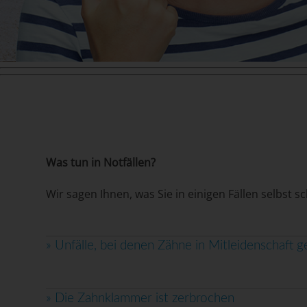
Was tun in Notfällen?
Wir sagen Ihnen, was Sie in einigen Fällen selbst 
»
Unfälle, bei denen Zähne in Mitleidenschaft 
»
Die Zahnklammer ist zerbrochen