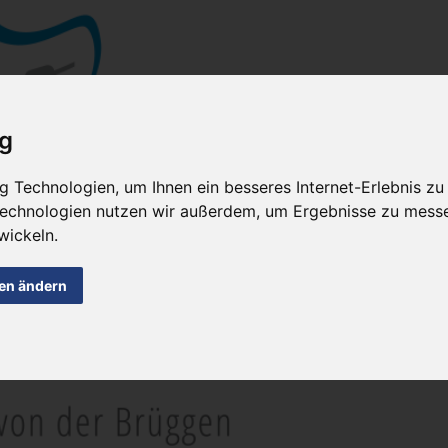
ig
 Technologien, um Ihnen ein besseres Internet-Erlebnis zu
 Technologien nutzen wir außerdem, um Ergebnisse zu mess
wickeln.
gen ändern