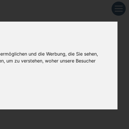
 ermöglichen und die Werbung, die Sie sehen,
en, um zu verstehen, woher unsere Besucher