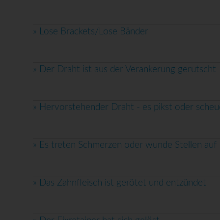
»
Lose Brackets/Lose Bänder
»
Der Draht ist aus der Verankerung gerutscht
»
Hervorstehender Draht - es pikst oder scheu
»
Es treten Schmerzen oder wunde Stellen auf
»
Das Zahnfleisch ist gerötet und entzündet