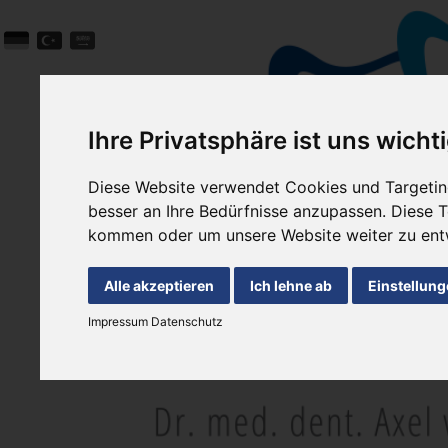
Ihre Privatsphäre ist uns wicht
Diese Website verwendet Cookies und Targeting
besser an Ihre Bedürfnisse anzupassen. Diese
kommen oder um unsere Website weiter zu ent
Alle akzeptieren
Ich lehne ab
Einstellun
Impressum
Datenschutz